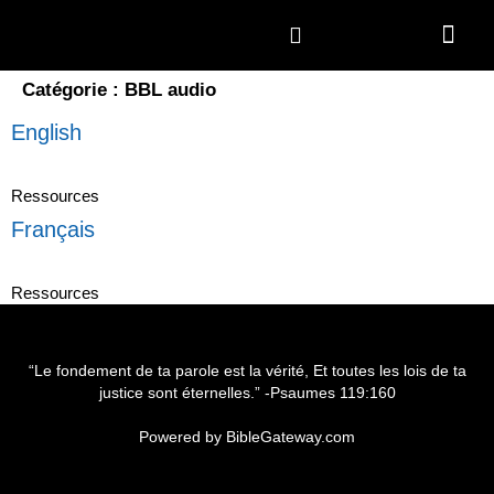
Catégorie :
BBL audio
English
Ressources
Français
Ressources
“Le fondement de ta parole est la vérité, Et toutes les lois de ta
justice sont éternelles.” -
Psaumes 119:160
Powered by
BibleGateway.com