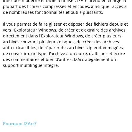
interface moderne et facile à utiliser, IZArc prend en charge la
plupart des fichiers compressés et encodés, ainsi que l’accès à
de nombreuses fonctionnalités et outils puissants.
Il vous permet de faire glisser et déposer des fichiers depuis et
vers l’Explorateur Windows, de créer et d’extraire des archives
directement dans l’Explorateur Windows, de créer plusieurs
archives couvrant plusieurs disques, de créer des archives
auto-extractibles, de réparer des archives zip endommagées,
de convertir d’un type d’archive à un autre, d’afficher et écrire
des commentaires et bien d’autres. IZArc a également un
support multilingue intégré.
Pourquoi IZArc?