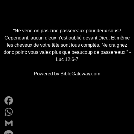
“Ne vend-on pas cinq passereaux pour deux sous?
Cependant, aucun d'eux n'est oublié devant Dieu. Et même
les cheveux de votre tête sont tous comptés. Ne craignez
donc point: vous valez plus que beaucoup de passereaux.” -
Luc 12:6-7
Powered by
BibleGateway.com
Facebook
WhatsApp