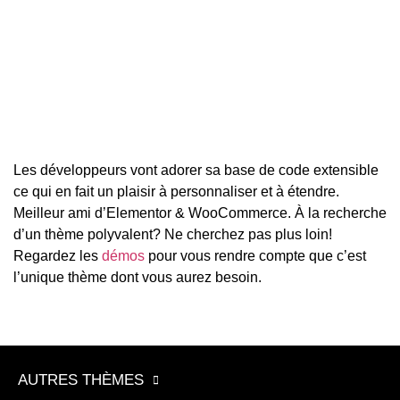
Les développeurs vont adorer sa base de code extensible
ce qui en fait un plaisir à personnaliser et à étendre.
Meilleur ami d’Elementor & WooCommerce. À la recherche
d’un thème polyvalent? Ne cherchez pas plus loin!
Regardez les
démos
pour vous rendre compte que c’est
l’unique thème dont vous aurez besoin.
AUTRES THÈMES