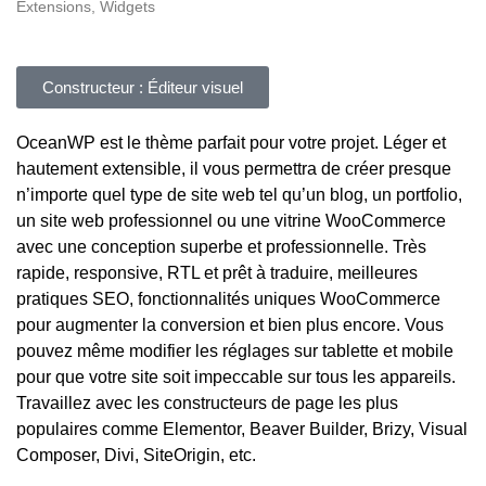
Extensions, Widgets
Constructeur : Éditeur visuel
OceanWP est le thème parfait pour votre projet. Léger et
hautement extensible, il vous permettra de créer presque
n’importe quel type de site web tel qu’un blog, un portfolio,
un site web professionnel ou une vitrine WooCommerce
avec une conception superbe et professionnelle. Très
rapide, responsive, RTL et prêt à traduire, meilleures
pratiques SEO, fonctionnalités uniques WooCommerce
pour augmenter la conversion et bien plus encore. Vous
pouvez même modifier les réglages sur tablette et mobile
pour que votre site soit impeccable sur tous les appareils.
Travaillez avec les constructeurs de page les plus
populaires comme Elementor, Beaver Builder, Brizy, Visual
Composer, Divi, SiteOrigin, etc.