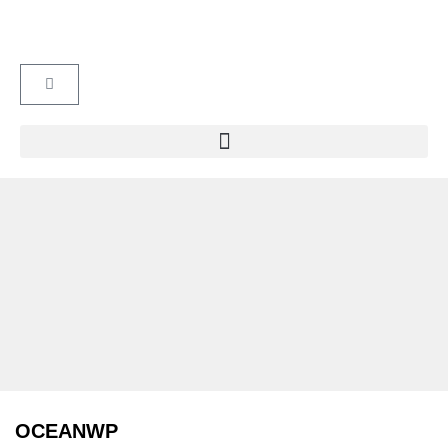
OCEANWP