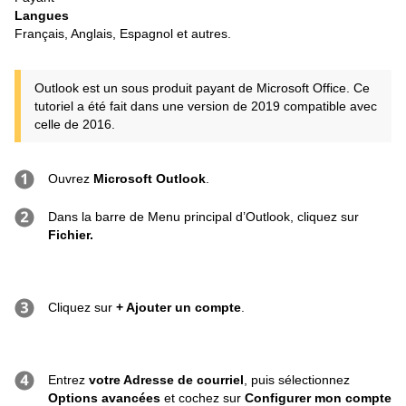
Langues
Français, Anglais, Espagnol et autres.
Outlook est un sous produit payant de Microsoft Office. Ce
tutoriel a été fait dans une version de 2019 compatible avec
celle de 2016.
Ouvrez
Microsoft Outlook
.
Dans la barre de Menu principal d’Outlook, cliquez sur
Fichier.
Cliquez sur
+ Ajouter un compte
.
Entrez
votre Adresse de courriel
, puis sélectionnez
Options avancées
et cochez sur
Configurer mon compte