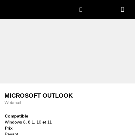
MICROSOFT OUTLOOK
Webmail
Compatible
Windows 8, 8.1, 10 et 11
Prix
Payant