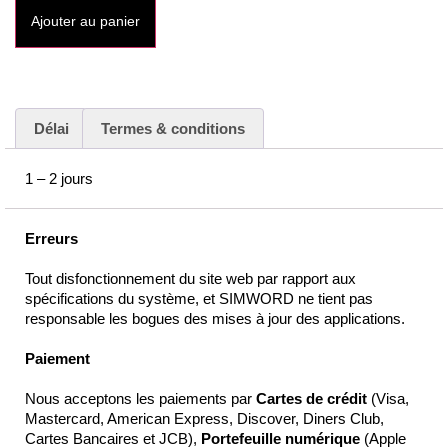
Ajouter au panier
Délai
Termes & conditions
1 – 2 jours
Erreurs
Tout disfonctionnement du site web par rapport aux
spécifications du système, et SIMWORD ne tient pas
responsable les bogues des mises à jour des applications.
Paiement
Nous acceptons les paiements par
Cartes de crédit
(Visa,
Mastercard, American Express, Discover, Diners Club,
Cartes Bancaires et JCB),
Portefeuille numérique
(Apple