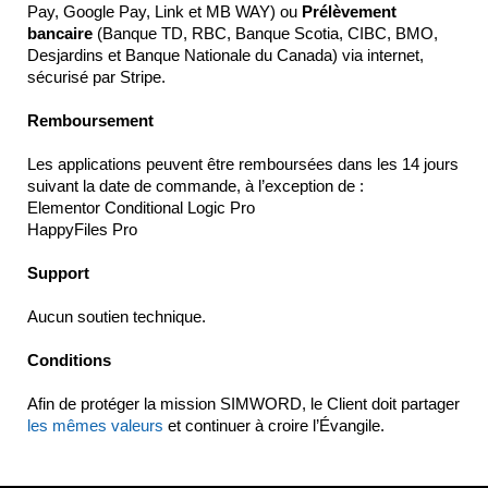
Pay, Google Pay, Link et MB WAY) ou
Prélèvement
bancaire
(Banque TD, RBC, Banque Scotia, CIBC, BMO,
Desjardins et Banque Nationale du Canada) via internet,
sécurisé par Stripe.
Remboursement
Les applications peuvent être remboursées dans les 14 jours
suivant la date de commande, à l’exception de :
Elementor Conditional Logic Pro
HappyFiles Pro
Support
Aucun soutien technique.
Conditions
Afin de protéger la mission SIMWORD, le Client doit partager
les mêmes valeurs
et continuer à croire l’Évangile.