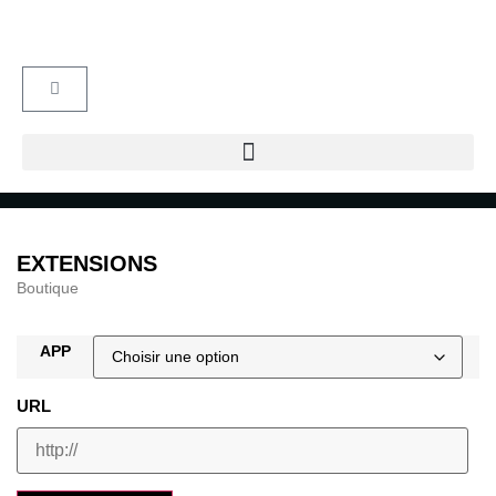
EXTENSIONS
Boutique
APP
URL